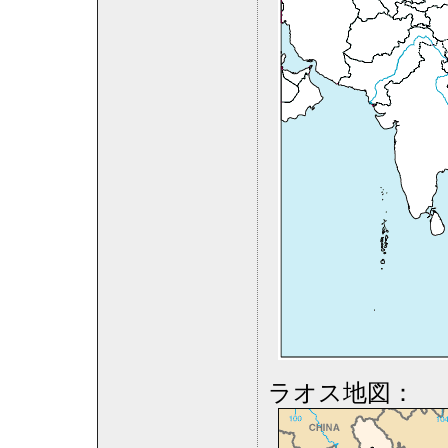
ラオス地図：