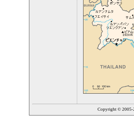
Copyright © 2005-2